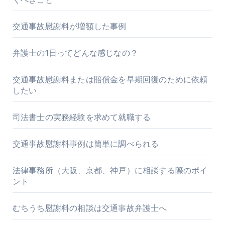
交通事故慰謝料が増額した事例
弁護士の1日ってどんな感じなの？
交通事故慰謝料または賠償金を早期回復のために依頼
したい
司法書士の実務経験を求めて就職する
交通事故慰謝料事例は簡単に調べられる
法律事務所（大阪、京都、神戸）に相談する際のポイ
ント
むちうち慰謝料の相談は交通事故弁護士へ