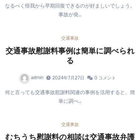
なるべく怪我から早期回復できるのが好ましいでしょう。
事故が発…
交通事故
交通事故慰謝料事例は簡単に調べられ
る
admin
2024年7月27日
0
コメント
何と言っても交通事故慰謝料関連の事例を活用すると、簡
単に調べ…
交通事故
むちうち慰謝料の相談は交通事故弁護