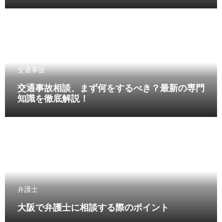
交通事故
交通事故相談、まず何をするべき？最新の専門
知識を徹底解説！
弁護士
大阪で弁護士に相談する際のポイント