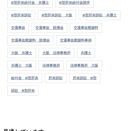
B型肝炎給付金 弁護士
B型肝炎給付金請求
B型肝炎訴訟
B型肝炎訴訟 大阪
B型肝炎訴訟 弁護士
交通事故
交通事故 賠償金
交通事故慰謝料
交通事故慰謝料 賠償金
交通事故慰謝料事例
大阪 弁護士
大阪 法律事務所
弁護士
弁護士 大阪
法律事務所
法律事務所 大阪
給付金 B型肝炎
肝炎訴訟
肝炎訴訟 B型
訴訟 B型肝炎