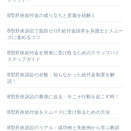
B型肝炎給付金の成り立ちと意義を紐解く
B型肝炎訴訟で負担ゼロ⁉ 給付金請求を弁護士とスムー
ズに進めるコツ
B型肝炎給付金を簡単に受け取るためのステップバイ
ステップガイド
B型肝炎訴訟の全貌：知らなかった給付金制度を解
説！
B型肝炎訴訟の裏側に迫る：今こそ行動を起こす時！
B型肝炎給付金をスムーズに受け取るための方法
B型肝炎訴訟のリアル：成功例と失敗例から学ぶ教訓