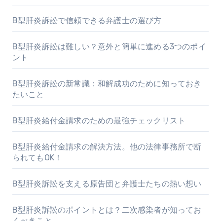
B型肝炎訴訟で信頼できる弁護士の選び方
B型肝炎訴訟は難しい？意外と簡単に進める3つのポイ
ント
B型肝炎訴訟の新常識：和解成功のために知っておき
たいこと
B型肝炎給付金請求のための最強チェックリスト
B型肝炎給付金請求の解決方法。他の法律事務所で断
られてもOK！
B型肝炎訴訟を支える原告団と弁護士たちの熱い想い
B型肝炎訴訟のポイントとは？二次感染者が知ってお
くべきこと