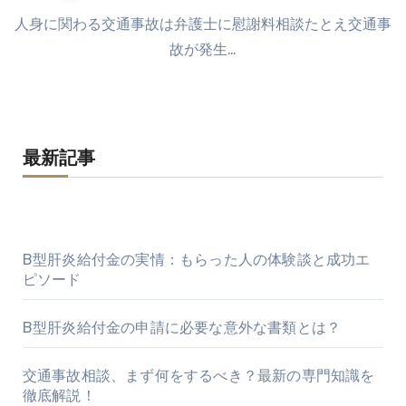
人身に関わる交通事故は弁護士に慰謝料相談たとえ交通事
故が発生…
最新記事
B型肝炎給付金の実情：もらった人の体験談と成功エ
ピソード
B型肝炎給付金の申請に必要な意外な書類とは？
交通事故相談、まず何をするべき？最新の専門知識を
徹底解説！