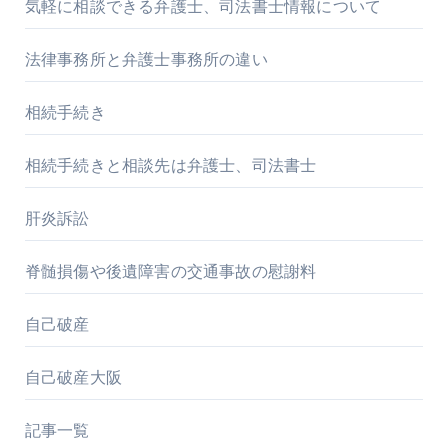
気軽に相談できる弁護士、司法書士情報について
法律事務所と弁護士事務所の違い
相続手続き
相続手続きと相談先は弁護士、司法書士
肝炎訴訟
脊髄損傷や後遺障害の交通事故の慰謝料
自己破産
自己破産大阪
記事一覧