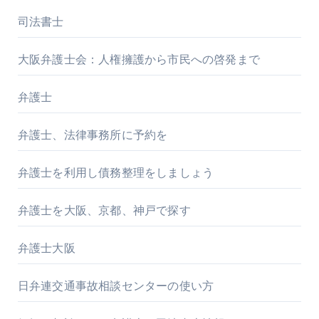
司法書士
大阪弁護士会：人権擁護から市民への啓発まで
弁護士
弁護士、法律事務所に予約を
弁護士を利用し債務整理をしましょう
弁護士を大阪、京都、神戸で探す
弁護士大阪
日弁連交通事故相談センターの使い方