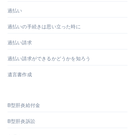
過払い
過払いの手続きは思い立った時に
過払い請求
過払い請求ができるかどうかを知ろう
遺言書作成
B型肝炎給付金
B型肝炎訴訟