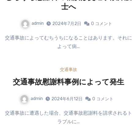
士へ
admin
2024年7月2日
0
コメント
交通事故によってむちうちになることはあります。それに
よって病…
交通事故
交通事故慰謝料事例によって発生
admin
2024年6月12日
0
コメント
交通事故に遭遇した場合、交通事故慰謝料を請求されるト
ラブルに…