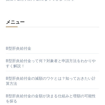
メニュー
B型肝炎給付金
B型肝炎給付金って何？対象者と申請方法をわかりや
すく解説！
B型肝炎給付金の減額のワケとは？知っておきたい計
算方法
B型肝炎給付金の金額が決まる仕組みと増額の可能性
を探る