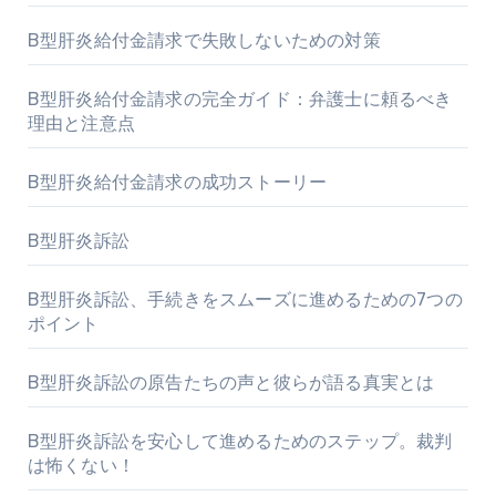
B型肝炎給付金請求で失敗しないための対策
B型肝炎給付金請求の完全ガイド：弁護士に頼るべき
理由と注意点
B型肝炎給付金請求の成功ストーリー
B型肝炎訴訟
B型肝炎訴訟、手続きをスムーズに進めるための7つの
ポイント
B型肝炎訴訟の原告たちの声と彼らが語る真実とは
B型肝炎訴訟を安心して進めるためのステップ。裁判
は怖くない！