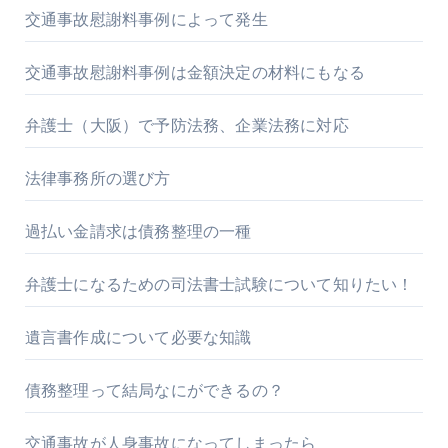
交通事故慰謝料事例によって発生
交通事故慰謝料事例は金額決定の材料にもなる
弁護士（大阪）で予防法務、企業法務に対応
法律事務所の選び方
過払い金請求は債務整理の一種
弁護士になるための司法書士試験について知りたい！
遺言書作成について必要な知識
債務整理って結局なにができるの？
交通事故が人身事故になってしまったら