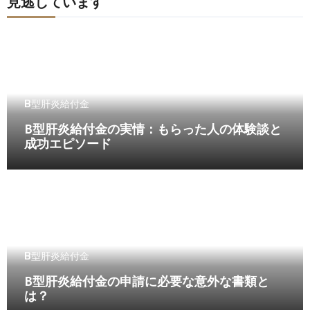
見逃しています
B型肝炎給付金
B型肝炎給付金の実情：もらった人の体験談と
成功エピソード
B型肝炎給付金
B型肝炎給付金の申請に必要な意外な書類と
は？