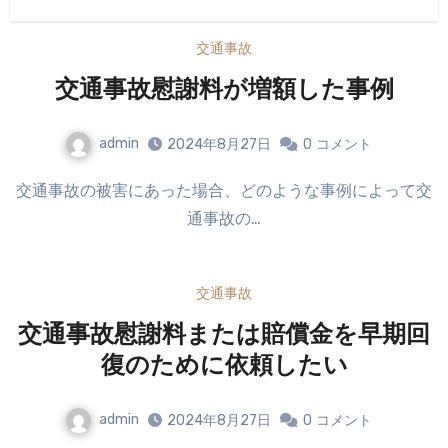
交通事故
交通事故慰謝料が増額した事例
admin
2024年8月27日
0
コメント
交通事故の被害にあった場合、どのような事例によって交
通事故の…
交通事故
交通事故慰謝料または賠償金を早期回
復のために依頼したい
admin
2024年8月27日
0
コメント