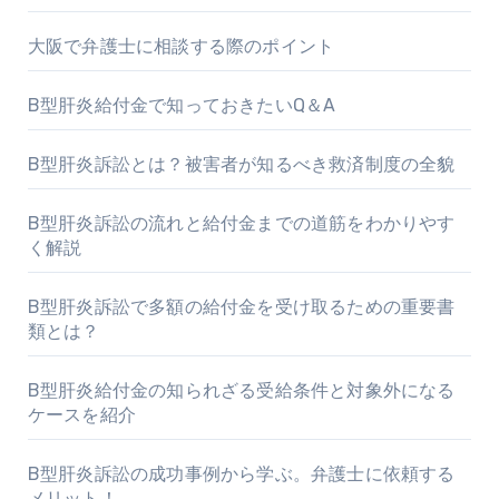
大阪で弁護士に相談する際のポイント
B型肝炎給付金で知っておきたいQ＆A
B型肝炎訴訟とは？被害者が知るべき救済制度の全貌
B型肝炎訴訟の流れと給付金までの道筋をわかりやす
く解説
B型肝炎訴訟で多額の給付金を受け取るための重要書
類とは？
B型肝炎給付金の知られざる受給条件と対象外になる
ケースを紹介
B型肝炎訴訟の成功事例から学ぶ。弁護士に依頼する
メリット！