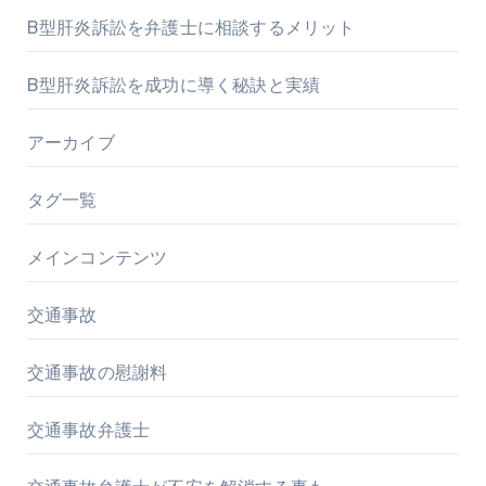
B型肝炎訴訟を弁護士に相談するメリット
B型肝炎訴訟を成功に導く秘訣と実績
アーカイブ
タグ一覧
メインコンテンツ
交通事故
交通事故の慰謝料
交通事故弁護士