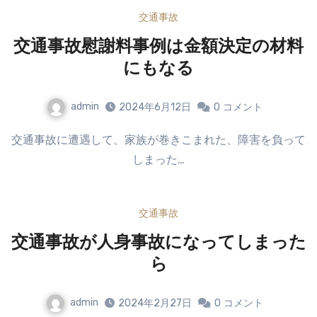
交通事故
交通事故慰謝料事例は金額決定の材料
にもなる
admin
2024年6月12日
0
コメント
交通事故に遭遇して、家族が巻きこまれた、障害を負って
しまった…
交通事故
交通事故が人身事故になってしまった
ら
admin
2024年2月27日
0
コメント