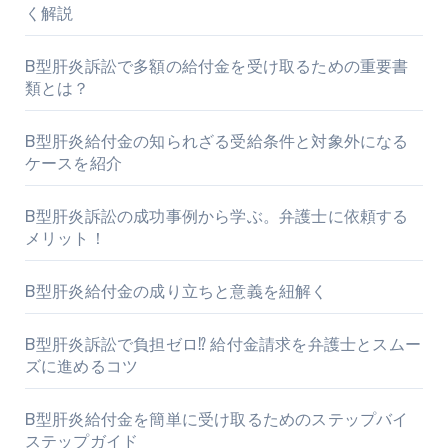
く解説
B型肝炎訴訟で多額の給付金を受け取るための重要書
類とは？
B型肝炎給付金の知られざる受給条件と対象外になる
ケースを紹介
B型肝炎訴訟の成功事例から学ぶ。弁護士に依頼する
メリット！
B型肝炎給付金の成り立ちと意義を紐解く
B型肝炎訴訟で負担ゼロ⁉ 給付金請求を弁護士とスムー
ズに進めるコツ
B型肝炎給付金を簡単に受け取るためのステップバイ
ステップガイド