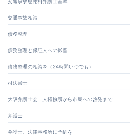
交通事故慰謝料弁護士基準
交通事故相談
債務整理
債務整理と保証人への影響
債務整理の相談を（24時間いつでも）
司法書士
大阪弁護士会：人権擁護から市民への啓発まで
弁護士
弁護士、法律事務所に予約を