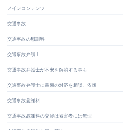
メインコンテンツ
交通事故
交通事故の慰謝料
交通事故弁護士
交通事故弁護士が不安を解消する事も
交通事故弁護士に書類の対応を相談、依頼
交通事故慰謝料
交通事故慰謝料の交渉は被害者には無理