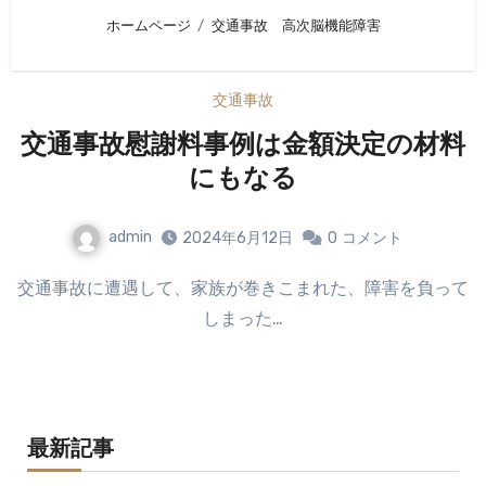
ホームページ
交通事故 高次脳機能障害
交通事故
交通事故慰謝料事例は金額決定の材料
にもなる
admin
2024年6月12日
0
コメント
交通事故に遭遇して、家族が巻きこまれた、障害を負って
しまった…
最新記事