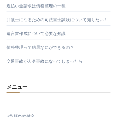
過払い金請求は債務整理の一種
弁護士になるための司法書士試験について知りたい！
遺言書作成について必要な知識
債務整理って結局なにができるの？
交通事故が人身事故になってしまったら
メニュー
B型肝炎給付金