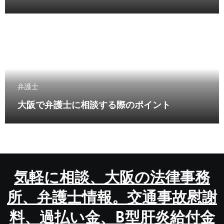
弁護士
大阪で弁護士に相談する際のポイント
気軽に相談、大阪の法律事務
所、弁護士情報。交通事故慰謝
料、過払い金、B型肝炎給付金