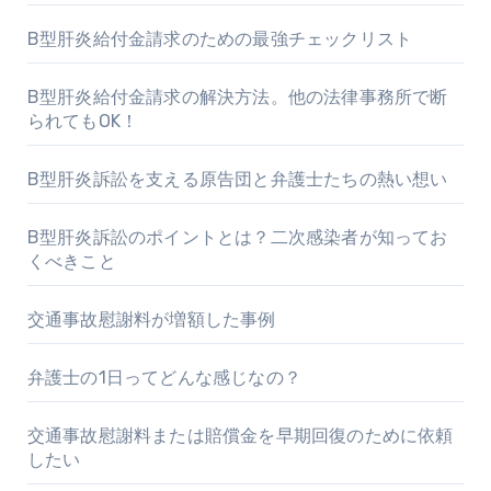
B型肝炎給付金請求のための最強チェックリスト
B型肝炎給付金請求の解決方法。他の法律事務所で断
られてもOK！
B型肝炎訴訟を支える原告団と弁護士たちの熱い想い
B型肝炎訴訟のポイントとは？二次感染者が知ってお
くべきこと
交通事故慰謝料が増額した事例
弁護士の1日ってどんな感じなの？
交通事故慰謝料または賠償金を早期回復のために依頼
したい