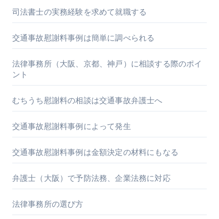
司法書士の実務経験を求めて就職する
交通事故慰謝料事例は簡単に調べられる
法律事務所（大阪、京都、神戸）に相談する際のポイ
ント
むちうち慰謝料の相談は交通事故弁護士へ
交通事故慰謝料事例によって発生
交通事故慰謝料事例は金額決定の材料にもなる
弁護士（大阪）で予防法務、企業法務に対応
法律事務所の選び方