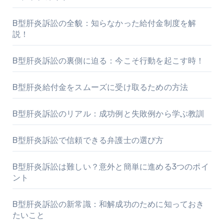
B型肝炎訴訟の全貌：知らなかった給付金制度を解
説！
B型肝炎訴訟の裏側に迫る：今こそ行動を起こす時！
B型肝炎給付金をスムーズに受け取るための方法
B型肝炎訴訟のリアル：成功例と失敗例から学ぶ教訓
B型肝炎訴訟で信頼できる弁護士の選び方
B型肝炎訴訟は難しい？意外と簡単に進める3つのポイ
ント
B型肝炎訴訟の新常識：和解成功のために知っておき
たいこと