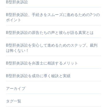
B型肝炎訴訟
B型肝炎訴訟、手続きをスムーズに進めるための7つの
ポイント
B型肝炎訴訟の原告たちの声と彼らが語る真実とは
B型肝炎訴訟を安心して進めるためのステップ。裁判
は怖くない！
B型肝炎訴訟を弁護士に相談するメリット
B型肝炎訴訟を成功に導く秘訣と実績
アーカイブ
タグ一覧