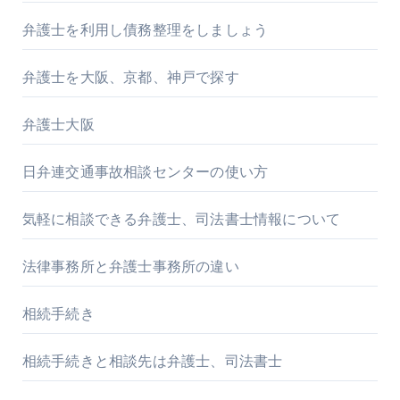
弁護士を利用し債務整理をしましょう
弁護士を大阪、京都、神戸で探す
弁護士大阪
日弁連交通事故相談センターの使い方
気軽に相談できる弁護士、司法書士情報について
法律事務所と弁護士事務所の違い
相続手続き
相続手続きと相談先は弁護士、司法書士