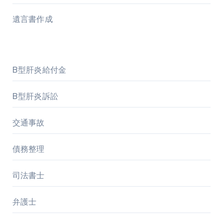
遺言書作成
B型肝炎給付金
B型肝炎訴訟
交通事故
債務整理
司法書士
弁護士