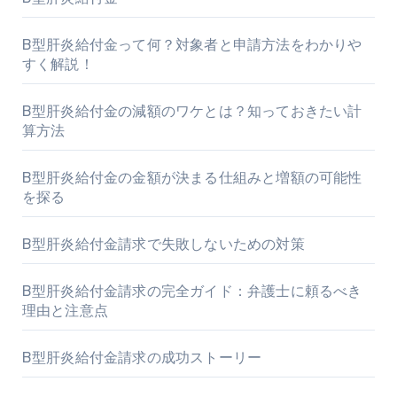
B型肝炎給付金って何？対象者と申請方法をわかりや
すく解説！
B型肝炎給付金の減額のワケとは？知っておきたい計
算方法
B型肝炎給付金の金額が決まる仕組みと増額の可能性
を探る
B型肝炎給付金請求で失敗しないための対策
B型肝炎給付金請求の完全ガイド：弁護士に頼るべき
理由と注意点
B型肝炎給付金請求の成功ストーリー