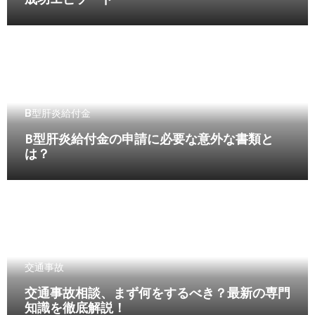
成功エピソード
B型肝炎給付金
B型肝炎給付金の申請に必要な意外な書類と
は？
交通事故
交通事故相談、まず何をするべき？最新の専門
知識を徹底解説！