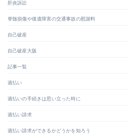
肝炎訴訟
脊髄損傷や後遺障害の交通事故の慰謝料
自己破産
自己破産大阪
記事一覧
過払い
過払いの手続きは思い立った時に
過払い請求
過払い請求ができるかどうかを知ろう