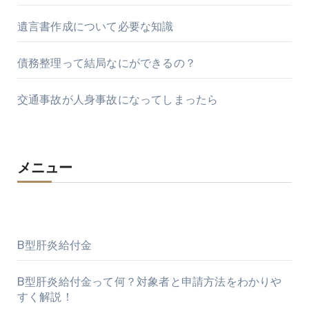
遺言書作成について必要な知識
債務整理って結局なにができるの？
交通事故が人身事故になってしまったら
メニュー
B型肝炎給付金
B型肝炎給付金って何？対象者と申請方法をわかりや
すく解説！