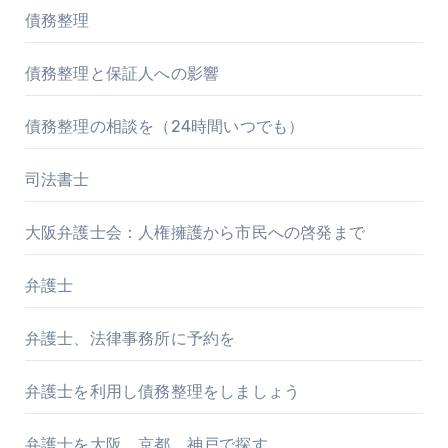
債務整理
債務整理と保証人への影響
債務整理の相談を（24時間いつでも）
司法書士
大阪弁護士会：人権擁護から市民への啓発まで
弁護士
弁護士、法律事務所に予約を
弁護士を利用し債務整理をしましょう
弁護士を大阪、京都、神戸で探す