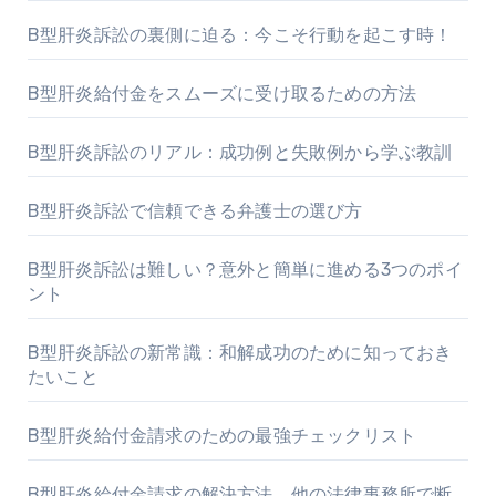
B型肝炎訴訟の裏側に迫る：今こそ行動を起こす時！
B型肝炎給付金をスムーズに受け取るための方法
B型肝炎訴訟のリアル：成功例と失敗例から学ぶ教訓
B型肝炎訴訟で信頼できる弁護士の選び方
B型肝炎訴訟は難しい？意外と簡単に進める3つのポイ
ント
B型肝炎訴訟の新常識：和解成功のために知っておき
たいこと
B型肝炎給付金請求のための最強チェックリスト
B型肝炎給付金請求の解決方法。他の法律事務所で断