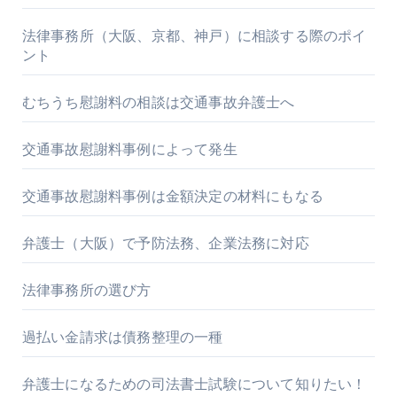
法律事務所（大阪、京都、神戸）に相談する際のポイ
ント
むちうち慰謝料の相談は交通事故弁護士へ
交通事故慰謝料事例によって発生
交通事故慰謝料事例は金額決定の材料にもなる
弁護士（大阪）で予防法務、企業法務に対応
法律事務所の選び方
過払い金請求は債務整理の一種
弁護士になるための司法書士試験について知りたい！