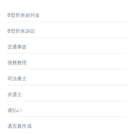
B型肝炎給付金
B型肝炎訴訟
交通事故
債務整理
司法書士
弁護士
過払い
遺言書作成