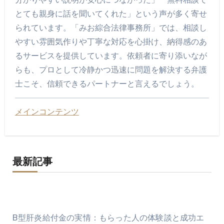
とても親身に話を聞いてくれた」という声が多く寄せ
られています。「みお綜合法律事務所」では、相談し
やすい雰囲気作りや丁寧な対応を心掛け、納得感のあ
るサービスを提供しています。依頼者に寄り添いなが
らも、プロとして冷静かつ迅速に問題を解決する弁護
士こそ、信頼できるパートナーと言えるでしょう。
メインコンテンツ
最新記事
B型肝炎給付金の実情：もらった人の体験談と成功エ