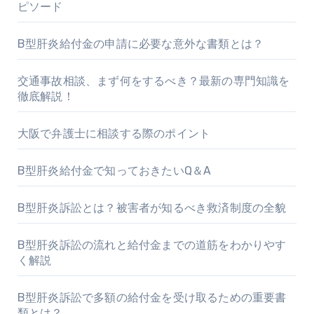
ピソード
B型肝炎給付金の申請に必要な意外な書類とは？
交通事故相談、まず何をするべき？最新の専門知識を
徹底解説！
大阪で弁護士に相談する際のポイント
B型肝炎給付金で知っておきたいQ＆A
B型肝炎訴訟とは？被害者が知るべき救済制度の全貌
B型肝炎訴訟の流れと給付金までの道筋をわかりやす
く解説
B型肝炎訴訟で多額の給付金を受け取るための重要書
類とは？