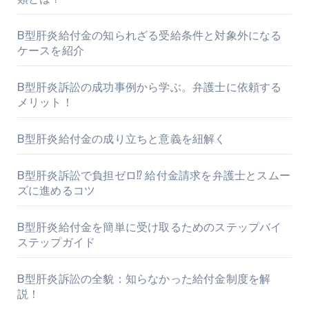
B型肝炎給付金の知られざる受給条件と対象外になる
ケースを紹介
B型肝炎訴訟の成功事例から学ぶ。弁護士に依頼する
メリット！
B型肝炎給付金の成り立ちと意義を紐解く
B型肝炎訴訟で負担ゼロ⁉ 給付金請求を弁護士とスムー
ズに進めるコツ
B型肝炎給付金を簡単に受け取るためのステップバイ
ステップガイド
B型肝炎訴訟の全貌：知らなかった給付金制度を解
説！