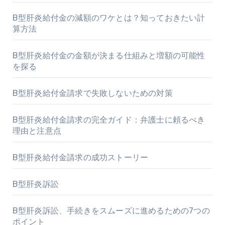
B型肝炎給付金の減額のワケとは？知っておきたい計
算方法
B型肝炎給付金の金額が決まる仕組みと増額の可能性
を探る
B型肝炎給付金請求で失敗しないための対策
B型肝炎給付金請求の完全ガイド：弁護士に頼るべき
理由と注意点
B型肝炎給付金請求の成功ストーリー
B型肝炎訴訟
B型肝炎訴訟、手続きをスムーズに進めるための7つの
ポイント