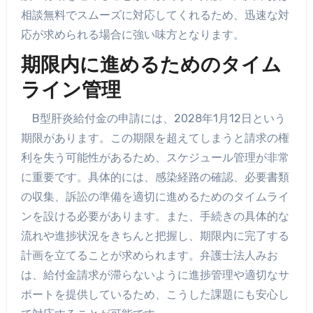
相談無料でスムーズに対応してくれるため、迅速な対
応が求められる場合に強い味方となります。
期限内に進めるためのタイム
ライン管理
B型肝炎給付金の申請には、2028年1月12日という
期限があります。この期限を超えてしまうと請求の権
利を失う可能性があるため、スケジュール管理が非常
に重要です。具体的には、感染経路の確認、必要書類
の収集、訴訟の準備を適切に進めるためのタイムライ
ンを設ける必要があります。また、手続きの具体的な
流れや進捗状況をきちんと把握し、期限内に完了する
計画を立てることが求められます。弁護士法人みお
は、給付金請求が滞らないように進捗管理や適切なサ
ポートを提供しているため、こうした課題にも安心し