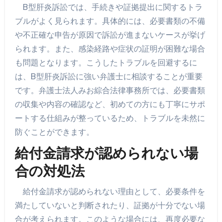
B型肝炎訴訟では、手続きや証拠提出に関するトラ
ブルがよく見られます。具体的には、必要書類の不備
や不正確な申告が原因で訴訟が進まないケースが挙げ
られます。また、感染経路や症状の証明が困難な場合
も問題となります。こうしたトラブルを回避するに
は、B型肝炎訴訟に強い弁護士に相談することが重要
です。弁護士法人みお綜合法律事務所では、必要書類
の収集や内容の確認など、初めての方にも丁寧にサポ
ートする仕組みが整っているため、トラブルを未然に
防ぐことができます。
給付金請求が認められない場
合の対処法
給付金請求が認められない理由として、必要条件を
満たしていないと判断されたり、証拠が十分でない場
合が考えられます。このような場合には、再度必要な