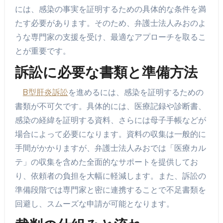
には、感染の事実を証明するための具体的な条件を満
たす必要があります。そのため、弁護士法人みおのよ
うな専門家の支援を受け、最適なアプローチを取るこ
とが重要です。
訴訟に必要な書類と準備方法
B型肝炎訴訟
を進めるには、感染を証明するための
書類が不可欠です。具体的には、医療記録や診断書、
感染の経緯を証明する資料、さらには母子手帳などが
場合によって必要になります。資料の収集は一般的に
手間がかかりますが、弁護士法人みおでは「医療カル
テ」の収集を含めた全面的なサポートを提供してお
り、依頼者の負担を大幅に軽減します。また、訴訟の
準備段階では専門家と密に連携することで不足書類を
回避し、スムーズな申請が可能となります。