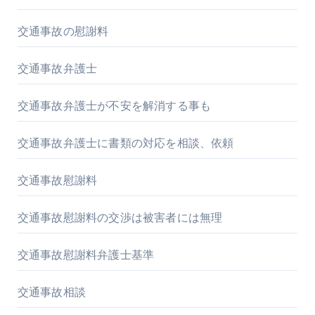
交通事故の慰謝料
交通事故弁護士
交通事故弁護士が不安を解消する事も
交通事故弁護士に書類の対応を相談、依頼
交通事故慰謝料
交通事故慰謝料の交渉は被害者には無理
交通事故慰謝料弁護士基準
交通事故相談