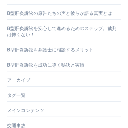
B型肝炎訴訟の原告たちの声と彼らが語る真実とは
B型肝炎訴訟を安心して進めるためのステップ。裁判
は怖くない！
B型肝炎訴訟を弁護士に相談するメリット
B型肝炎訴訟を成功に導く秘訣と実績
アーカイブ
タグ一覧
メインコンテンツ
交通事故