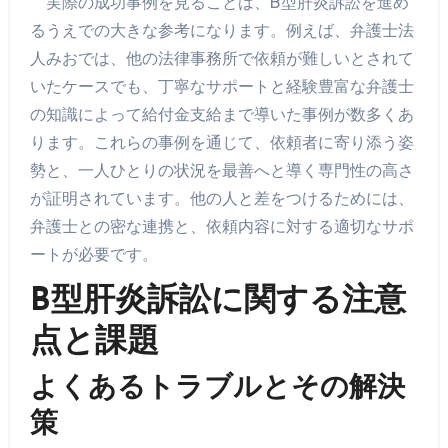
実際の成功事例を見ることは、B型肝炎訴訟を進め
るうえでの大きな参考になります。例えば、弁護士法
人みおでは、他の法律事務所で依頼が難しいとされて
いたケースでも、丁寧なサポートと経験豊富な弁護士
の知識によって給付金支給まで導いた事例が数多くあ
ります。これらの事例を通じて、依頼者に寄り添う姿
勢と、一人ひとりの状況を最善へと導く専門性の高さ
が証明されています。他の人と差をつけるためには、
弁護士との密な連携と、依頼内容に対する適切なサポ
ートが必要です。
B型肝炎訴訟に関する注意
点と課題
よくあるトラブルとその解決
策