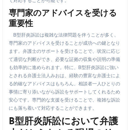
て対応することが可能です。
専門家のアドバイスを受ける
重要性
B型肝炎訴訟は複雑な法律問題を伴うことが多く、
専門家のアドバイスを受けることが成功への鍵となり
ます。弁護士のサポートを受けることで、状況に応じ
て適切な判断ができ、必要な証拠の収集や説明の準備
も効率的に進められます。特に、B型肝炎訴訟に強い
とされる弁護士法人みおは、経験の豊富な弁護士によ
る的確なアドバイスはもちろん、相談者一人ひとりの
事情に寄り添いながら訴訟をサポートしてくれるため
安心です。専門的な支援を受けることで、複雑な訴訟
にも落ち着いて対応することができます。
B型肝炎訴訟において弁護