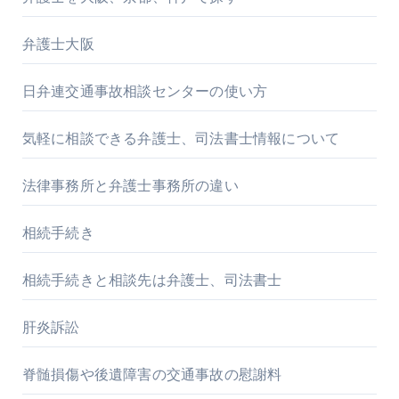
弁護士大阪
日弁連交通事故相談センターの使い方
気軽に相談できる弁護士、司法書士情報について
法律事務所と弁護士事務所の違い
相続手続き
相続手続きと相談先は弁護士、司法書士
肝炎訴訟
脊髄損傷や後遺障害の交通事故の慰謝料