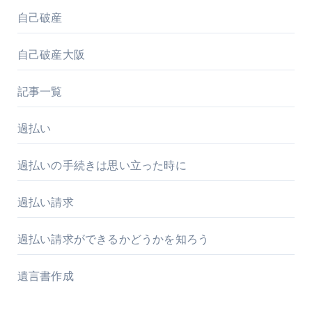
自己破産
自己破産大阪
記事一覧
過払い
過払いの手続きは思い立った時に
過払い請求
過払い請求ができるかどうかを知ろう
遺言書作成