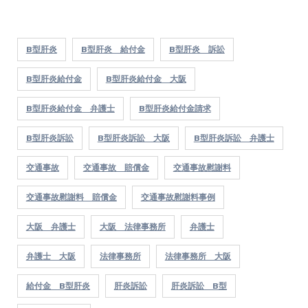
B型肝炎
B型肝炎 給付金
B型肝炎 訴訟
B型肝炎給付金
B型肝炎給付金 大阪
B型肝炎給付金 弁護士
B型肝炎給付金請求
B型肝炎訴訟
B型肝炎訴訟 大阪
B型肝炎訴訟 弁護士
交通事故
交通事故 賠償金
交通事故慰謝料
交通事故慰謝料 賠償金
交通事故慰謝料事例
大阪 弁護士
大阪 法律事務所
弁護士
弁護士 大阪
法律事務所
法律事務所 大阪
給付金 B型肝炎
肝炎訴訟
肝炎訴訟 B型