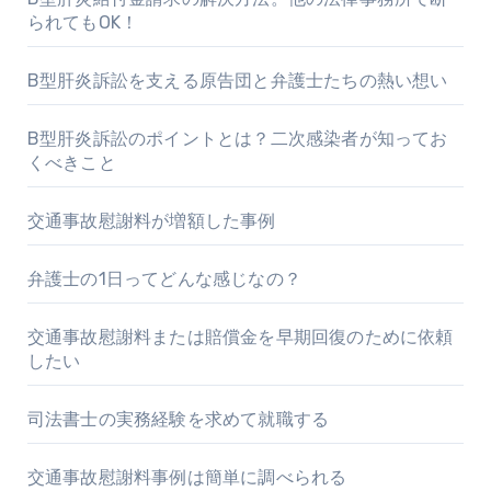
られてもOK！
B型肝炎訴訟を支える原告団と弁護士たちの熱い想い
B型肝炎訴訟のポイントとは？二次感染者が知ってお
くべきこと
交通事故慰謝料が増額した事例
弁護士の1日ってどんな感じなの？
交通事故慰謝料または賠償金を早期回復のために依頼
したい
司法書士の実務経験を求めて就職する
交通事故慰謝料事例は簡単に調べられる