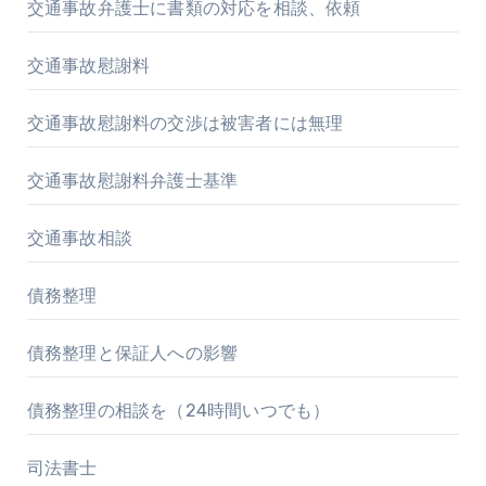
交通事故弁護士に書類の対応を相談、依頼
交通事故慰謝料
交通事故慰謝料の交渉は被害者には無理
交通事故慰謝料弁護士基準
交通事故相談
債務整理
債務整理と保証人への影響
債務整理の相談を（24時間いつでも）
司法書士