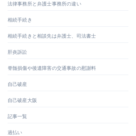
法律事務所と弁護士事務所の違い
相続手続き
相続手続きと相談先は弁護士、司法書士
肝炎訴訟
脊髄損傷や後遺障害の交通事故の慰謝料
自己破産
自己破産大阪
記事一覧
過払い