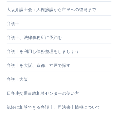
大阪弁護士会：人権擁護から市民への啓発まで
弁護士
弁護士、法律事務所に予約を
弁護士を利用し債務整理をしましょう
弁護士を大阪、京都、神戸で探す
弁護士大阪
日弁連交通事故相談センターの使い方
気軽に相談できる弁護士、司法書士情報について