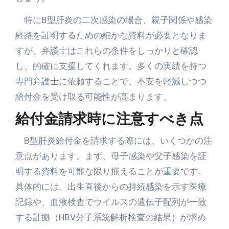
特にB型肝炎の二次感染の場合、親子関係や感染
経路を証明するための細かな資料が必要となりま
すが、弁護士はこれらの条件をしっかりと確認
し、的確に支援してくれます。多くの実績を持つ
専門弁護士に依頼することで、不安を軽減しつつ
給付金を受け取る可能性が高まります。
給付金請求時に注意すべき点
B型肝炎給付金を請求する際には、いくつかの注
意点があります。まず、母子感染や父子感染を証
明する資料を可能な限り揃えることが重要です。
具体的には、出生直後からの持続感染を示す医療
記録や、血液検査でウイルスの遺伝子配列が一致
する証拠（HBV分子系統解析検査の結果）が求め