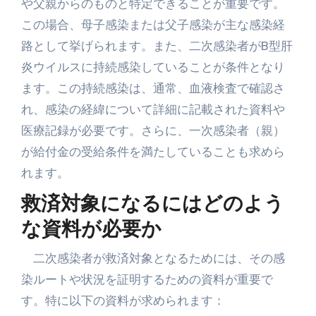
や父親からのものと特定できることが重要です。
この場合、母子感染または父子感染が主な感染経
路として挙げられます。また、二次感染者がB型肝
炎ウイルスに持続感染していることが条件となり
ます。この持続感染は、通常、血液検査で確認さ
れ、感染の経緯について詳細に記載された資料や
医療記録が必要です。さらに、一次感染者（親）
が給付金の受給条件を満たしていることも求めら
れます。
救済対象になるにはどのよう
な資料が必要か
二次感染者が救済対象となるためには、その感
染ルートや状況を証明するための資料が重要で
す。特に以下の資料が求められます：