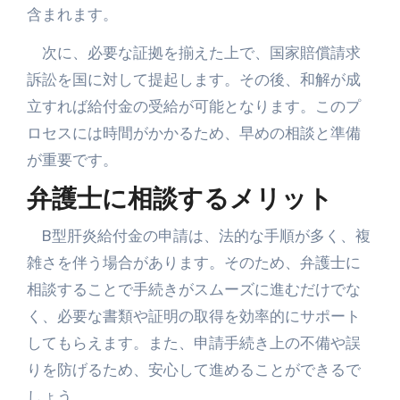
含まれます。
次に、必要な証拠を揃えた上で、国家賠償請求
訴訟を国に対して提起します。その後、和解が成
立すれば給付金の受給が可能となります。このプ
ロセスには時間がかかるため、早めの相談と準備
が重要です。
弁護士に相談するメリット
B型肝炎給付金の申請は、法的な手順が多く、複
雑さを伴う場合があります。そのため、弁護士に
相談することで手続きがスムーズに進むだけでな
く、必要な書類や証明の取得を効率的にサポート
してもらえます。また、申請手続き上の不備や誤
りを防げるため、安心して進めることができるで
しょう。