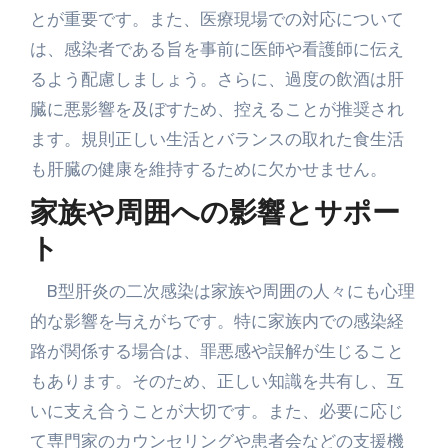
とが重要です。また、医療現場での対応について
は、感染者である旨を事前に医師や看護師に伝え
るよう配慮しましょう。さらに、過度の飲酒は肝
臓に悪影響を及ぼすため、控えることが推奨され
ます。規則正しい生活とバランスの取れた食生活
も肝臓の健康を維持するために欠かせません。
家族や周囲への影響とサポー
ト
B型肝炎の二次感染は家族や周囲の人々にも心理
的な影響を与えがちです。特に家族内での感染経
路が関係する場合は、罪悪感や誤解が生じること
もあります。そのため、正しい知識を共有し、互
いに支え合うことが大切です。また、必要に応じ
て専門家のカウンセリングや患者会などの支援機