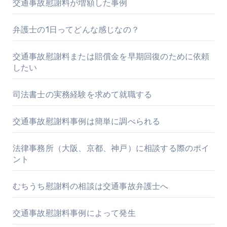
交通事故慰謝料が増額した事例
弁護士の1日ってどんな感じなの？
交通事故慰謝料または賠償金を早期回復のために依頼
したい
司法書士の実務経験を求めて就職する
交通事故慰謝料事例は簡単に調べられる
法律事務所（大阪、京都、神戸）に相談する際のポイ
ント
むちうち慰謝料の相談は交通事故弁護士へ
交通事故慰謝料事例によって発生