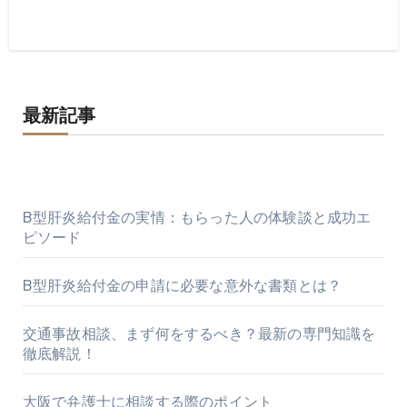
最新記事
B型肝炎給付金の実情：もらった人の体験談と成功エ
ピソード
B型肝炎給付金の申請に必要な意外な書類とは？
交通事故相談、まず何をするべき？最新の専門知識を
徹底解説！
大阪で弁護士に相談する際のポイント