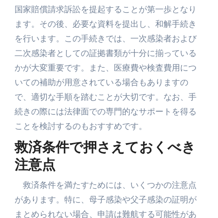
国家賠償請求訴訟を提起することが第一歩となり
ます。その後、必要な資料を提出し、和解手続き
を行います。この手続きでは、一次感染者および
二次感染者としての証拠書類が十分に揃っている
かが大変重要です。また、医療費や検査費用につ
いての補助が用意されている場合もありますの
で、適切な手順を踏むことが大切です。なお、手
続きの際には法律面での専門的なサポートを得る
ことを検討するのもおすすめです。
救済条件で押さえておくべき
注意点
救済条件を満たすためには、いくつかの注意点
があります。特に、母子感染や父子感染の証明が
まとめられない場合、申請は難航する可能性があ