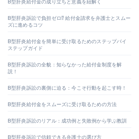
B型肝炎給付金の成り立ちと意義を紐解く
B型肝炎訴訟で負担ゼロ⁉ 給付金請求を弁護士とスムー
ズに進めるコツ
B型肝炎給付金を簡単に受け取るためのステップバイ
ステップガイド
B型肝炎訴訟の全貌：知らなかった給付金制度を解
説！
B型肝炎訴訟の裏側に迫る：今こそ行動を起こす時！
B型肝炎給付金をスムーズに受け取るための方法
B型肝炎訴訟のリアル：成功例と失敗例から学ぶ教訓
B型肝炎訴訟で信頼できる弁護士の選び方