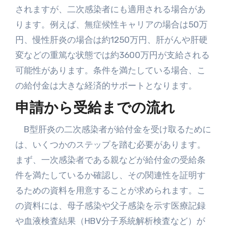
されますが、二次感染者にも適用される場合があ
ります。例えば、無症候性キャリアの場合は50万
円、慢性肝炎の場合は約1250万円、肝がんや肝硬
変などの重篤な状態では約3600万円が支給される
可能性があります。条件を満たしている場合、こ
の給付金は大きな経済的サポートとなります。
申請から受給までの流れ
B型肝炎の二次感染者が給付金を受け取るために
は、いくつかのステップを踏む必要があります。
まず、一次感染者である親などが給付金の受給条
件を満たしているか確認し、その関連性を証明す
るための資料を用意することが求められます。こ
の資料には、母子感染や父子感染を示す医療記録
や血液検査結果（HBV分子系統解析検査など）が