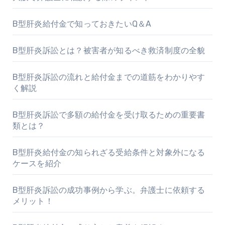
B型肝炎給付金で知っておきたいQ＆A
B型肝炎訴訟とは？被害者が知るべき救済制度の全貌
B型肝炎訴訟の流れと給付金までの道筋をわかりやす
く解説
B型肝炎訴訟で多額の給付金を受け取るための重要書
類とは？
B型肝炎給付金の知られざる受給条件と対象外になる
ケースを紹介
B型肝炎訴訟の成功事例から学ぶ。弁護士に依頼する
メリット！