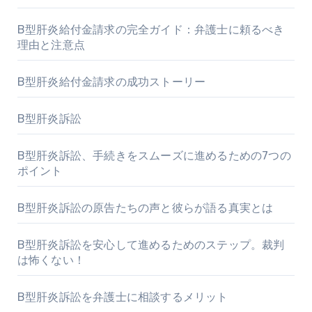
B型肝炎給付金請求の完全ガイド：弁護士に頼るべき
理由と注意点
B型肝炎給付金請求の成功ストーリー
B型肝炎訴訟
B型肝炎訴訟、手続きをスムーズに進めるための7つの
ポイント
B型肝炎訴訟の原告たちの声と彼らが語る真実とは
B型肝炎訴訟を安心して進めるためのステップ。裁判
は怖くない！
B型肝炎訴訟を弁護士に相談するメリット