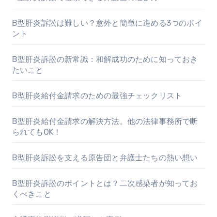
B型肝炎訴訟は難しい？意外と簡単に進める3つのポイ
ント
B型肝炎訴訟の新常識：和解成功のために知っておき
たいこと
B型肝炎給付金請求のための最強チェックリスト
B型肝炎給付金請求の解決方法。他の法律事務所で断
られてもOK！
B型肝炎訴訟を支える原告団と弁護士たちの熱い想い
B型肝炎訴訟のポイントとは？二次感染者が知ってお
くべきこと