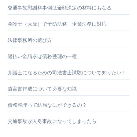
交通事故慰謝料事例は金額決定の材料にもなる
弁護士（大阪）で予防法務、企業法務に対応
法律事務所の選び方
過払い金請求は債務整理の一種
弁護士になるための司法書士試験について知りたい！
遺言書作成について必要な知識
債務整理って結局なにができるの？
交通事故が人身事故になってしまったら