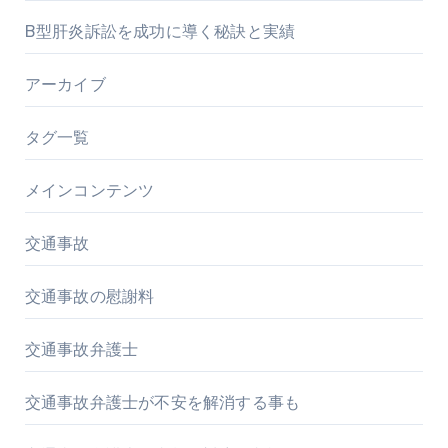
B型肝炎訴訟を成功に導く秘訣と実績
アーカイブ
タグ一覧
メインコンテンツ
交通事故
交通事故の慰謝料
交通事故弁護士
交通事故弁護士が不安を解消する事も