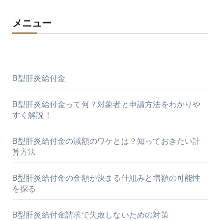
メニュー
B型肝炎給付金
B型肝炎給付金って何？対象者と申請方法をわかりや
すく解説！
B型肝炎給付金の減額のワケとは？知っておきたい計
算方法
B型肝炎給付金の金額が決まる仕組みと増額の可能性
を探る
B型肝炎給付金請求で失敗しないための対策