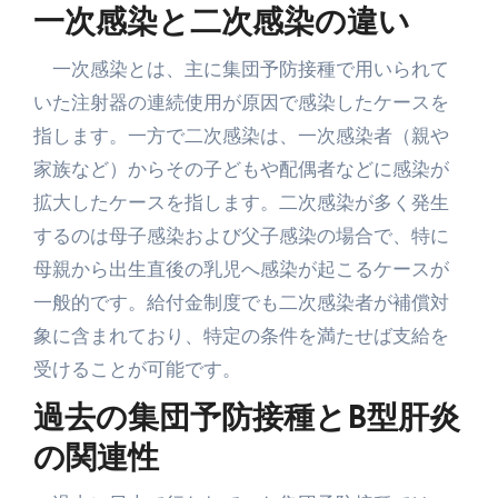
一次感染と二次感染の違い
一次感染とは、主に集団予防接種で用いられて
いた注射器の連続使用が原因で感染したケースを
指します。一方で二次感染は、一次感染者（親や
家族など）からその子どもや配偶者などに感染が
拡大したケースを指します。二次感染が多く発生
するのは母子感染および父子感染の場合で、特に
母親から出生直後の乳児へ感染が起こるケースが
一般的です。給付金制度でも二次感染者が補償対
象に含まれており、特定の条件を満たせば支給を
受けることが可能です。
過去の集団予防接種とB型肝炎
の関連性