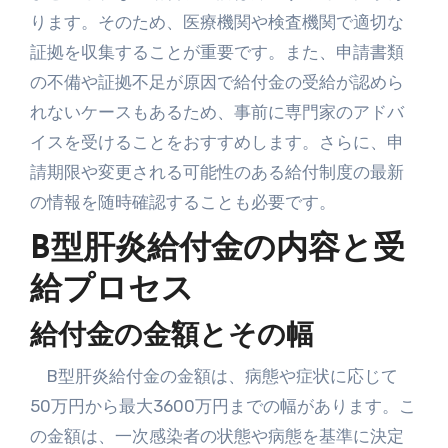
ります。そのため、医療機関や検査機関で適切な
証拠を収集することが重要です。また、申請書類
の不備や証拠不足が原因で給付金の受給が認めら
れないケースもあるため、事前に専門家のアドバ
イスを受けることをおすすめします。さらに、申
請期限や変更される可能性のある給付制度の最新
の情報を随時確認することも必要です。
B型肝炎給付金の内容と受
給プロセス
給付金の金額とその幅
B型肝炎給付金の金額は、病態や症状に応じて
50万円から最大3600万円までの幅があります。こ
の金額は、一次感染者の状態や病態を基準に決定