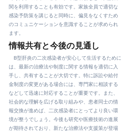
関を利用することも有効です。家族全員で適切な
感染予防策を講じると同時に、偏見をなくすため
のコミュニケーションを意識することが求められ
ます。
情報共有と今後の見通し
B型肝炎の二次感染者が安心して生活するために
は、最新の治療法や制度に関する情報を適切に入
手し、共有することが大切です。特に訴訟や給付
金制度の変更がある場合には、専門家に相談する
などして迅速に対応することが重要です。また、
社会的な理解を広げる取り組みや、患者同士の情
報交換が進めば、二次感染者にとってより良い環
境が整うでしょう。今後も研究や医療技術の進展
が期待されており、新たな治療法や支援策が登場