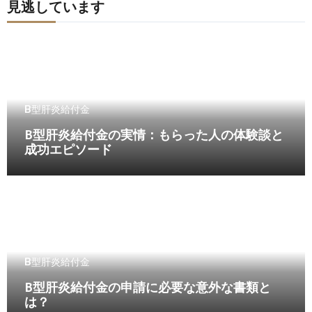
見逃しています
B型肝炎給付金
B型肝炎給付金の実情：もらった人の体験談と
成功エピソード
B型肝炎給付金
B型肝炎給付金の申請に必要な意外な書類と
は？