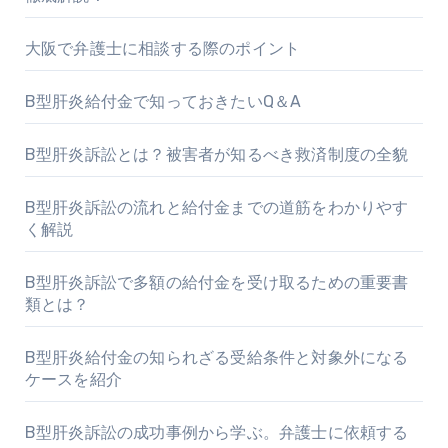
大阪で弁護士に相談する際のポイント
B型肝炎給付金で知っておきたいQ＆A
B型肝炎訴訟とは？被害者が知るべき救済制度の全貌
B型肝炎訴訟の流れと給付金までの道筋をわかりやす
く解説
B型肝炎訴訟で多額の給付金を受け取るための重要書
類とは？
B型肝炎給付金の知られざる受給条件と対象外になる
ケースを紹介
B型肝炎訴訟の成功事例から学ぶ。弁護士に依頼する