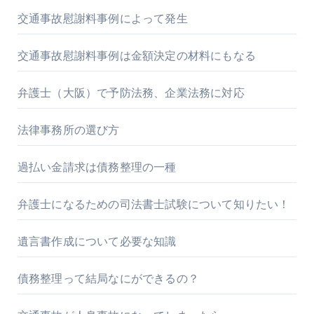
交通事故慰謝料事例によって発生
交通事故慰謝料事例は金額決定の材料にもなる
弁護士（大阪）で予防法務、企業法務に対応
法律事務所の選び方
過払い金請求は債務整理の一種
弁護士になるための司法書士試験について知りたい！
遺言書作成について必要な知識
債務整理って結局なにができるの？