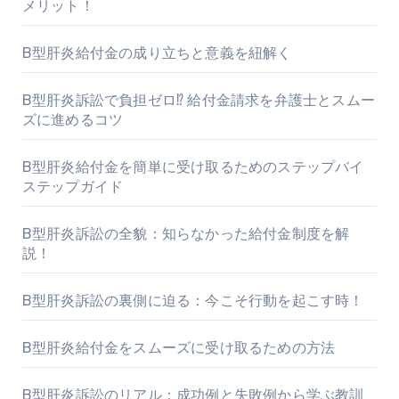
メリット！
B型肝炎給付金の成り立ちと意義を紐解く
B型肝炎訴訟で負担ゼロ⁉ 給付金請求を弁護士とスムー
ズに進めるコツ
B型肝炎給付金を簡単に受け取るためのステップバイ
ステップガイド
B型肝炎訴訟の全貌：知らなかった給付金制度を解
説！
B型肝炎訴訟の裏側に迫る：今こそ行動を起こす時！
B型肝炎給付金をスムーズに受け取るための方法
B型肝炎訴訟のリアル：成功例と失敗例から学ぶ教訓