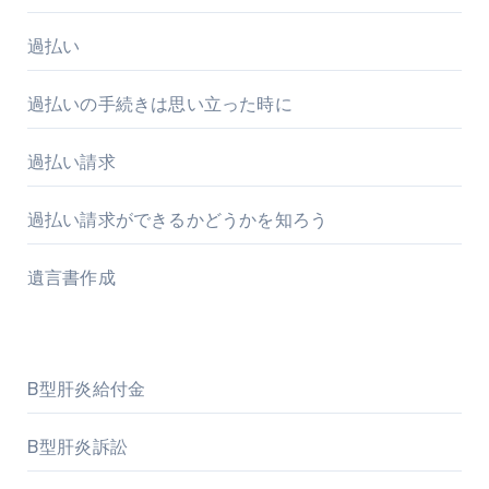
過払い
過払いの手続きは思い立った時に
過払い請求
過払い請求ができるかどうかを知ろう
遺言書作成
B型肝炎給付金
B型肝炎訴訟