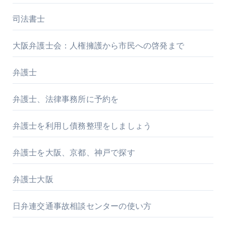
司法書士
大阪弁護士会：人権擁護から市民への啓発まで
弁護士
弁護士、法律事務所に予約を
弁護士を利用し債務整理をしましょう
弁護士を大阪、京都、神戸で探す
弁護士大阪
日弁連交通事故相談センターの使い方