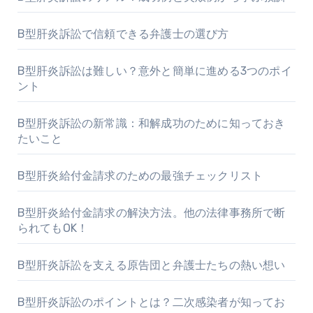
B型肝炎訴訟で信頼できる弁護士の選び方
B型肝炎訴訟は難しい？意外と簡単に進める3つのポイ
ント
B型肝炎訴訟の新常識：和解成功のために知っておき
たいこと
B型肝炎給付金請求のための最強チェックリスト
B型肝炎給付金請求の解決方法。他の法律事務所で断
られてもOK！
B型肝炎訴訟を支える原告団と弁護士たちの熱い想い
B型肝炎訴訟のポイントとは？二次感染者が知ってお