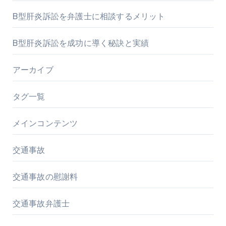
B型肝炎訴訟を弁護士に相談するメリット
B型肝炎訴訟を成功に導く秘訣と実績
アーカイブ
タグ一覧
メインコンテンツ
交通事故
交通事故の慰謝料
交通事故弁護士