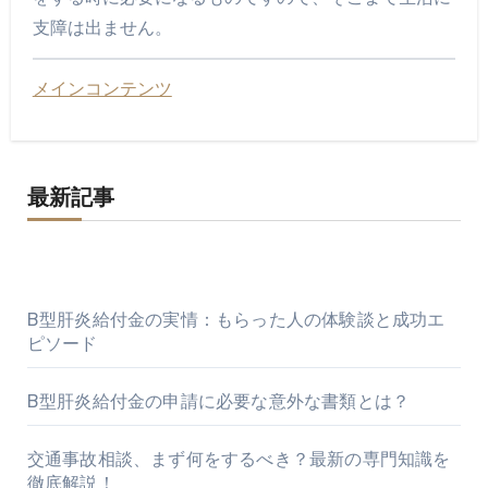
支障は出ません。
メインコンテンツ
最新記事
B型肝炎給付金の実情：もらった人の体験談と成功エ
ピソード
B型肝炎給付金の申請に必要な意外な書類とは？
交通事故相談、まず何をするべき？最新の専門知識を
徹底解説！