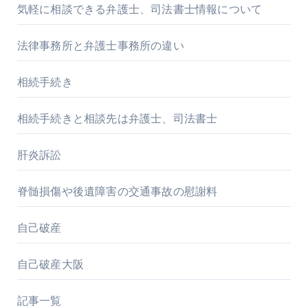
気軽に相談できる弁護士、司法書士情報について
法律事務所と弁護士事務所の違い
相続手続き
相続手続きと相談先は弁護士、司法書士
肝炎訴訟
脊髄損傷や後遺障害の交通事故の慰謝料
自己破産
自己破産大阪
記事一覧