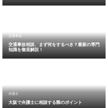
交通事故
交通事故相談、まず何をするべき？最新の専門
知識を徹底解説！
弁護士
大阪で弁護士に相談する際のポイント