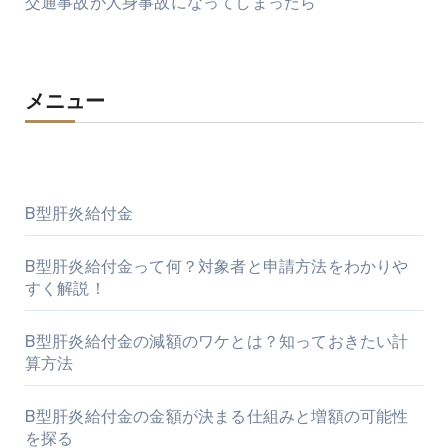
交通事故が人身事故になってしまったら
メニュー
B型肝炎給付金
B型肝炎給付金って何？対象者と申請方法をわかりや
すく解説！
B型肝炎給付金の減額のワケとは？知っておきたい計
算方法
B型肝炎給付金の金額が決まる仕組みと増額の可能性
を探る