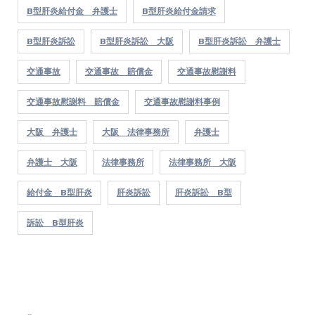
B型肝炎給付金 弁護士
B型肝炎給付金請求
B型肝炎訴訟
B型肝炎訴訟 大阪
B型肝炎訴訟 弁護士
交通事故
交通事故 賠償金
交通事故慰謝料
交通事故慰謝料 賠償金
交通事故慰謝料事例
大阪 弁護士
大阪 法律事務所
弁護士
弁護士 大阪
法律事務所
法律事務所 大阪
給付金 B型肝炎
肝炎訴訟
肝炎訴訟 B型
訴訟 B型肝炎