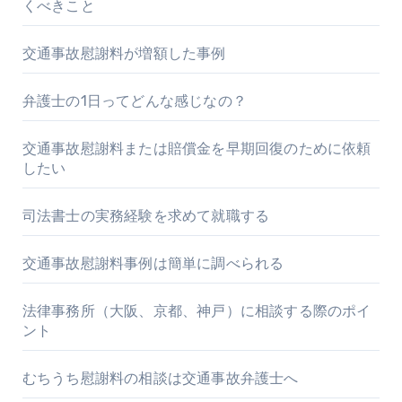
くべきこと
交通事故慰謝料が増額した事例
弁護士の1日ってどんな感じなの？
交通事故慰謝料または賠償金を早期回復のために依頼
したい
司法書士の実務経験を求めて就職する
交通事故慰謝料事例は簡単に調べられる
法律事務所（大阪、京都、神戸）に相談する際のポイ
ント
むちうち慰謝料の相談は交通事故弁護士へ