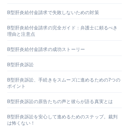
B型肝炎給付金請求で失敗しないための対策
B型肝炎給付金請求の完全ガイド：弁護士に頼るべき
理由と注意点
B型肝炎給付金請求の成功ストーリー
B型肝炎訴訟
B型肝炎訴訟、手続きをスムーズに進めるための7つの
ポイント
B型肝炎訴訟の原告たちの声と彼らが語る真実とは
B型肝炎訴訟を安心して進めるためのステップ。裁判
は怖くない！