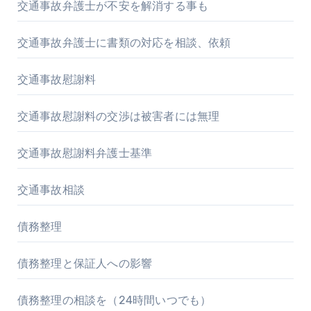
交通事故弁護士が不安を解消する事も
交通事故弁護士に書類の対応を相談、依頼
交通事故慰謝料
交通事故慰謝料の交渉は被害者には無理
交通事故慰謝料弁護士基準
交通事故相談
債務整理
債務整理と保証人への影響
債務整理の相談を（24時間いつでも）