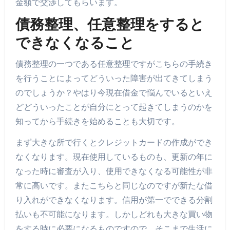
金額で交渉してもらいます。
債務整理、任意整理をすると
できなくなること
債務整理の一つである任意整理ですがこちらの手続き
を行うことによってどういった障害が出てきてしまう
のでしょうか？やはり今現在借金で悩んでいるといえ
どどういったことが自分にとって起きてしまうのかを
知ってから手続きを始めることも大切です。
まず大きな所で行くとクレジットカードの作成ができ
なくなります。現在使用しているものも、更新の年に
なった時に審査が入り、使用できなくなる可能性が非
常に高いです。またこちらと同じなのですが新たな借
り入れができなくなります。信用が第一でできる分割
払いも不可能になります。しかしどれも大きな買い物
をする時に必要になるものですので、そこまで生活に