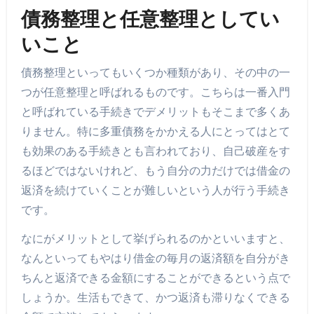
債務整理と任意整理としてい
いこと
債務整理といってもいくつか種類があり、その中の一
つが任意整理と呼ばれるものです。こちらは一番入門
と呼ばれている手続きでデメリットもそこまで多くあ
りません。特に多重債務をかかえる人にとってはとて
も効果のある手続きとも言われており、自己破産をす
るほどではないけれど、もう自分の力だけでは借金の
返済を続けていくことが難しいという人が行う手続き
です。
なにがメリットとして挙げられるのかといいますと、
なんといってもやはり借金の毎月の返済額を自分がき
ちんと返済できる金額にすることができるという点で
しょうか。生活もできて、かつ返済も滞りなくできる