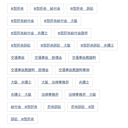
B型肝炎
B型肝炎 給付金
B型肝炎 訴訟
B型肝炎給付金
B型肝炎給付金 大阪
B型肝炎給付金 弁護士
B型肝炎給付金請求
B型肝炎訴訟
B型肝炎訴訟 大阪
B型肝炎訴訟 弁護士
交通事故
交通事故 賠償金
交通事故慰謝料
交通事故慰謝料 賠償金
交通事故慰謝料事例
大阪 弁護士
大阪 法律事務所
弁護士
弁護士 大阪
法律事務所
法律事務所 大阪
給付金 B型肝炎
肝炎訴訟
肝炎訴訟 B型
訴訟 B型肝炎