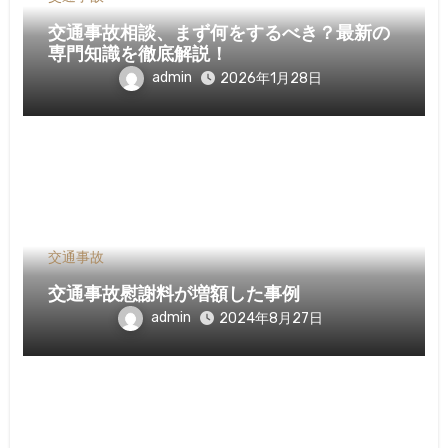
交通事故相談、まず何をするべき？最新の
専門知識を徹底解説！
admin
2026年1月28日
交通事故
交通事故慰謝料が増額した事例
admin
2024年8月27日