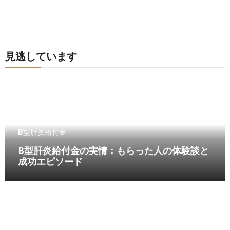
見逃しています
B型肝炎給付金
B型肝炎給付金の実情：もらった人の体験談と
成功エピソード