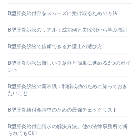
B型肝炎給付金をスムーズに受け取るための方法
B型肝炎訴訟のリアル：成功例と失敗例から学ぶ教訓
B型肝炎訴訟で信頼できる弁護士の選び方
B型肝炎訴訟は難しい？意外と簡単に進める3つのポイ
ント
B型肝炎訴訟の新常識：和解成功のために知っておき
たいこと
B型肝炎給付金請求のための最強チェックリスト
B型肝炎給付金請求の解決方法。他の法律事務所で断
られてもOK！