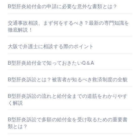
B型肝炎給付金の申請に必要な意外な書類とは？
交通事故相談、まず何をするべき？最新の専門知識を
徹底解説！
大阪で弁護士に相談する際のポイント
B型肝炎給付金で知っておきたいQ＆A
B型肝炎訴訟とは？被害者が知るべき救済制度の全貌
B型肝炎訴訟の流れと給付金までの道筋をわかりやす
く解説
B型肝炎訴訟で多額の給付金を受け取るための重要書
類とは？