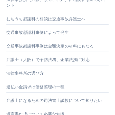
ント
むちうち慰謝料の相談は交通事故弁護士へ
交通事故慰謝料事例によって発生
交通事故慰謝料事例は金額決定の材料にもなる
弁護士（大阪）で予防法務、企業法務に対応
法律事務所の選び方
過払い金請求は債務整理の一種
弁護士になるための司法書士試験について知りたい！
遺言書作成について必要な知識