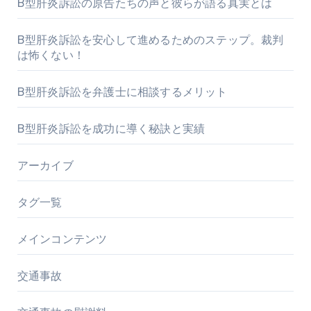
B型肝炎訴訟の原告たちの声と彼らが語る真実とは
B型肝炎訴訟を安心して進めるためのステップ。裁判
は怖くない！
B型肝炎訴訟を弁護士に相談するメリット
B型肝炎訴訟を成功に導く秘訣と実績
アーカイブ
タグ一覧
メインコンテンツ
交通事故