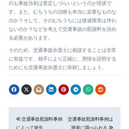
のも事故当初は査定しづらいというのが現状で
す。また、むちうちの治療も本当に必要なものな
のか？そして、そのむちうちには後遺障害は伴わ
ないのか？などを考えて交通事故の慰謝料を決め
る必要があります。
そのため、交通事故弁護士に相談することは非常
に有益です。相手により正確に、実情を説明する
ためにも交通事故弁護士に依頼しましょう。
投
交通事故慰謝料事例
交通事故慰謝料事例は
稿
によって発生
簡単に調べられる