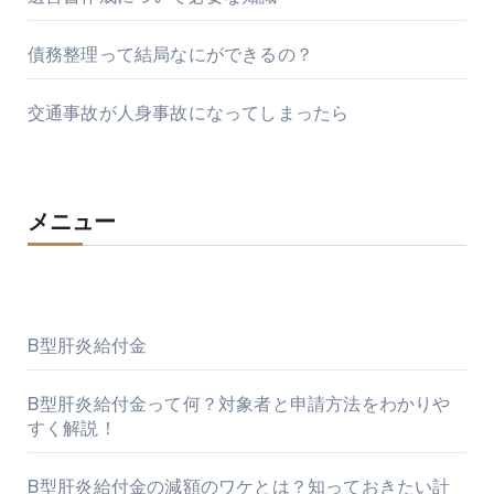
債務整理って結局なにができるの？
交通事故が人身事故になってしまったら
メニュー
B型肝炎給付金
B型肝炎給付金って何？対象者と申請方法をわかりや
すく解説！
B型肝炎給付金の減額のワケとは？知っておきたい計