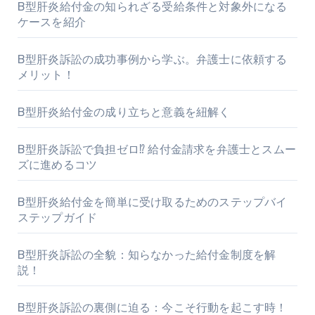
B型肝炎給付金の知られざる受給条件と対象外になる
ケースを紹介
B型肝炎訴訟の成功事例から学ぶ。弁護士に依頼する
メリット！
B型肝炎給付金の成り立ちと意義を紐解く
B型肝炎訴訟で負担ゼロ⁉ 給付金請求を弁護士とスムー
ズに進めるコツ
B型肝炎給付金を簡単に受け取るためのステップバイ
ステップガイド
B型肝炎訴訟の全貌：知らなかった給付金制度を解
説！
B型肝炎訴訟の裏側に迫る：今こそ行動を起こす時！