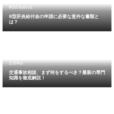
B型肝炎給付金
B型肝炎給付金の申請に必要な意外な書類と
は？
交通事故
交通事故相談、まず何をするべき？最新の専門
知識を徹底解説！