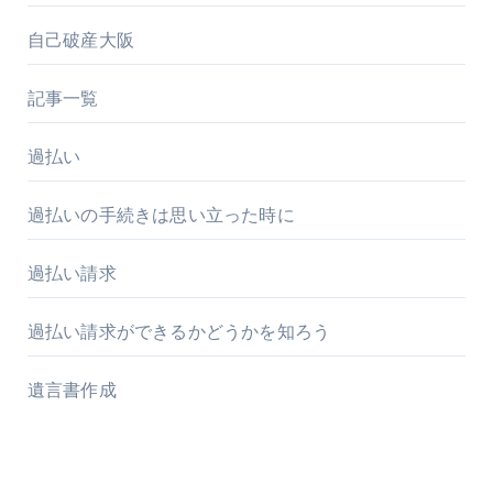
自己破産大阪
記事一覧
過払い
過払いの手続きは思い立った時に
過払い請求
過払い請求ができるかどうかを知ろう
遺言書作成