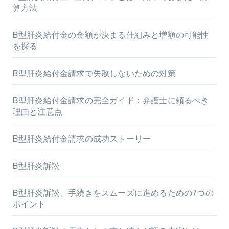
算方法
B型肝炎給付金の金額が決まる仕組みと増額の可能性
を探る
B型肝炎給付金請求で失敗しないための対策
B型肝炎給付金請求の完全ガイド：弁護士に頼るべき
理由と注意点
B型肝炎給付金請求の成功ストーリー
B型肝炎訴訟
B型肝炎訴訟、手続きをスムーズに進めるための7つの
ポイント