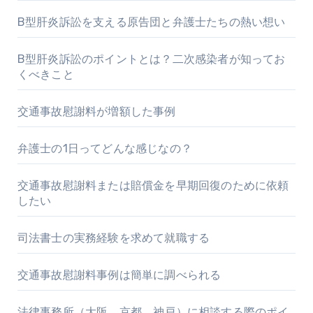
B型肝炎訴訟を支える原告団と弁護士たちの熱い想い
B型肝炎訴訟のポイントとは？二次感染者が知ってお
くべきこと
交通事故慰謝料が増額した事例
弁護士の1日ってどんな感じなの？
交通事故慰謝料または賠償金を早期回復のために依頼
したい
司法書士の実務経験を求めて就職する
交通事故慰謝料事例は簡単に調べられる
法律事務所（大阪、京都、神戸）に相談する際のポイ