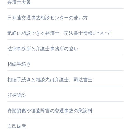
弁護士大阪
日弁連交通事故相談センターの使い方
気軽に相談できる弁護士、司法書士情報について
法律事務所と弁護士事務所の違い
相続手続き
相続手続きと相談先は弁護士、司法書士
肝炎訴訟
脊髄損傷や後遺障害の交通事故の慰謝料
自己破産