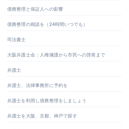
債務整理と保証人への影響
債務整理の相談を（24時間いつでも）
司法書士
大阪弁護士会：人権擁護から市民への啓発まで
弁護士
弁護士、法律事務所に予約を
弁護士を利用し債務整理をしましょう
弁護士を大阪、京都、神戸で探す